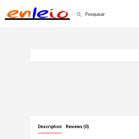
Description
Reviews (0)